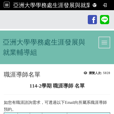
亞洲大學學務處生涯發展與就業輔導組
:::
亞洲大學學務處生涯發展與
Toggl
就業輔導組
職涯導師名單
瀏覽人次:
5828
114-2學期 職涯導師 名單
如您有職涯諮詢需求，可透過以下Email向所屬系職涯導師​​​​​​
預約。