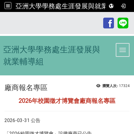
亞洲大學學務處生涯發展與就業輔導組
:::
亞洲大學學務處生涯發展與
Toggl
就業輔導組
廠商報名專區
瀏覽人次:
17324
2026年校園徵才博覽會廠商報名專區
2026-03-31 公告
「2026校園徵才博覽會」設攤廠商已公告。