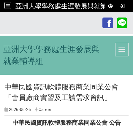
亞洲大學學務處生涯發展與就業輔導組
:::
亞洲大學學務處生涯發展與
Toggl
就業輔導組
中華民國資訊軟體服務商業同業公會
「會員廠商實習及工讀需求資訊」
2026-06-26
Career
中華民國資訊軟體服務商業同業公會 公告