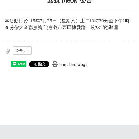
嘉義市政府 公告
本活動訂於115年7月25日（星期六）上午10時30分至下午2時
30分假大全聯嘉義店(嘉義市西區博愛路二段281號)辦理。
公告.pdf
Print this page
Share