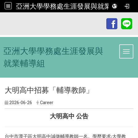
亞洲大學學務處生涯發展與就業輔導組
:::
亞洲大學學務處生涯發展與
Toggl
就業輔導組
大明高中招募「輔導教師」
2026-06-26
Career
大明高中 公告
台中市潭子區大明高中誠徵輔導教師一名。學歷要求:大學教