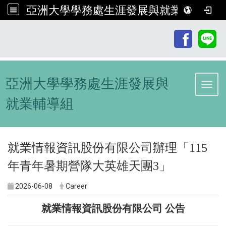
亞洲大學學務處生涯發展與就業輔導組
:::
亞洲大學學務處生涯發展與
Toggl
就業輔導組
就業情報資訊股份有限公司辦理「115
年青年暑期營隊大英雄天團3」
2026-06-08
Career
就業情報資訊股份有限公司 公告