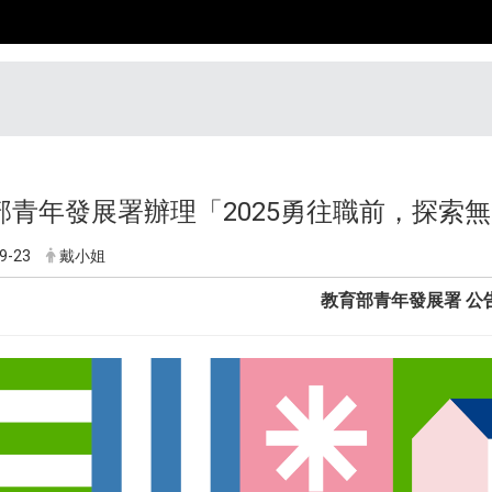
部青年發展署辦理「2025勇往職前，探索
9-23
戴小姐
教育部青年發展署 公