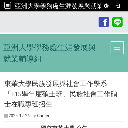
亞洲大學學務處生涯發展與就業輔導組
:::
亞洲大學學務處生涯發展與
Toggl
就業輔導組
東華大學民族發展與社會工作學系
「115學年度碩士班、民族社會工作碩
士在職專班招生」
2025-12-26
Career