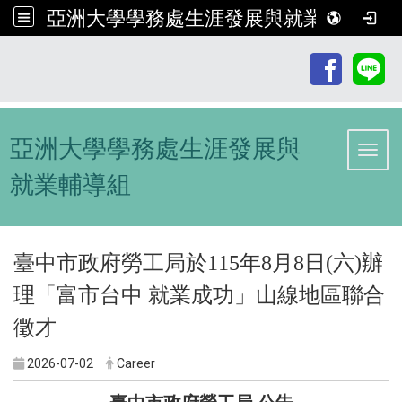
亞洲大學學務處生涯發展與就業輔導組
:::
亞洲大學學務處生涯發展與
Toggl
就業輔導組
臺中市政府勞工局於115年8月8日(六)辦
理「富市台中 就業成功」山線地區聯合
徵才
2026-07-02
Career