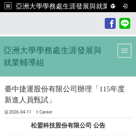
亞洲大學學務處生涯發展與就業輔導組
:::
亞洲大學學務處生涯發展與
Toggl
就業輔導組
臺中捷運股份有限公司辦理「115年度
新進人員甄試」
2026-04-11
Career
松盟科技股份有限公司 公告