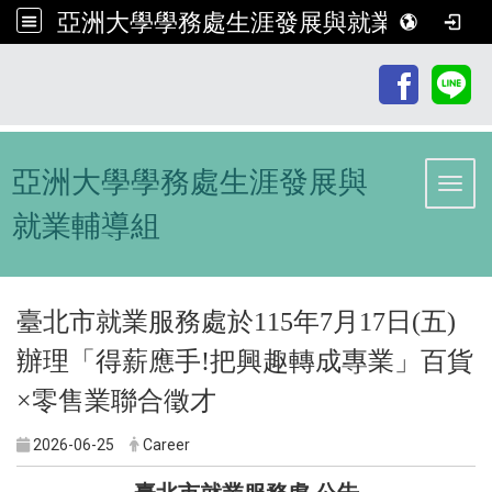
亞洲大學學務處生涯發展與就業輔導組
:::
亞洲大學學務處生涯發展與
Toggl
就業輔導組
臺北市就業服務處於115年7月17日(五)
辦理「得薪應手!把興趣轉成專業」百貨
×零售業聯合徵才
2026-06-25
Career