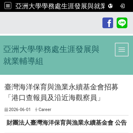
亞洲大學學務處生涯發展與就業輔導組
:::
亞洲大學學務處生涯發展與
Toggl
就業輔導組
臺灣海洋保育與漁業永續基金會招募
「港口查報員及沿近海觀察員」
2026-06-01
Career
財團法人臺灣海洋保育與漁業永續基金會
公告