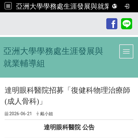
亞洲大學學務處生涯發展與就業輔導組
:::
亞洲大學學務處生涯發展與
Toggl
就業輔導組
達明眼科醫院招募「復健科物理治療師
(成人骨科)」
2026-06-21
戴小姐
達明眼科醫院 公告