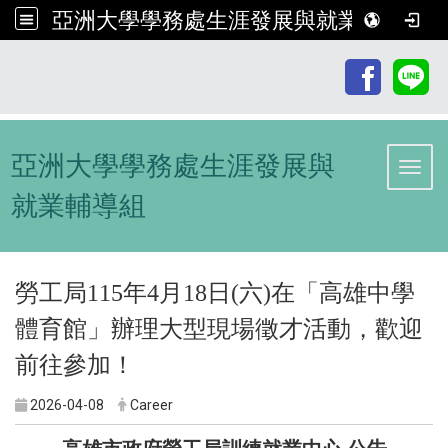
亞洲大學學務處生涯發展與就業輔導組
:::
亞洲大學學務處生涯發展與
Toggl
就業輔導組
勞工局115年4月18日(六)在「高雄中學
體育館」辦理大型現場徵才活動，歡迎
前往參加！
2026-04-08
Career