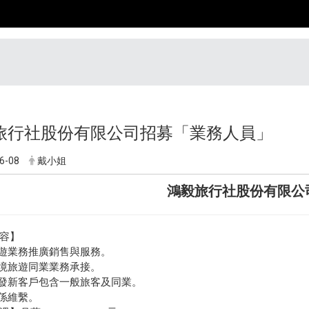
旅行社股份有限公司招募「業務人員」
6-08
戴小姐
鴻毅旅行社股份有限公
容】
旅遊業務推廣銷售與服務。
出境旅遊同業業務承接。
開發新客戶包含一般旅客及同業。
關係維繫。