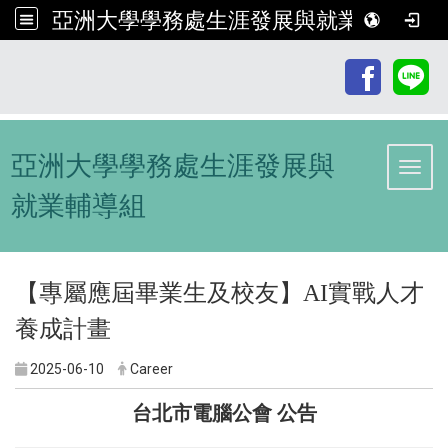
亞洲大學學務處生涯發展與就業輔導組
:::
亞洲大學學務處生涯發展與
Toggl
就業輔導組
【專屬應屆畢業生及校友】AI實戰人才
養成計畫
2025-06-10
Career
台北市電腦公會 公告