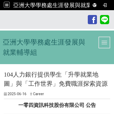
亞洲大學學務處生涯發展與就業輔導組
:::
亞洲大學學務處生涯發展與
Toggl
就業輔導組
104人力銀行提供學生「升學就業地
圖」與「工作世界」免費職涯探索資源
2025-06-16
Career
一零四資訊科技股份有限公司 公告