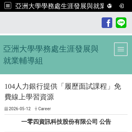
亞洲大學學務處生涯發展與就業輔導組
:::
亞洲大學學務處生涯發展與
Toggl
就業輔導組
104人力銀行提供「履歷面試課程」免
費線上學習資源
2026-05-12
Career
一零四資訊科技股份有限公司 公告