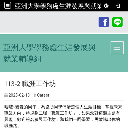
亞洲大學學務處生涯發展與就業輔導組
:::
亞洲大學學務處生涯發展與
Toggl
就業輔導組
113-2 職涯工作坊
2025-02-13
Career
哈囉~親愛的同學，為協助同學們清楚個人生涯目標，掌握未來
職業方向，特規劃二場「職涯工作坊」，如果您對這類主題有
興趣，歡迎報名參與工作坊，和我們一同學習，勇敢踏出你的
職涯路。