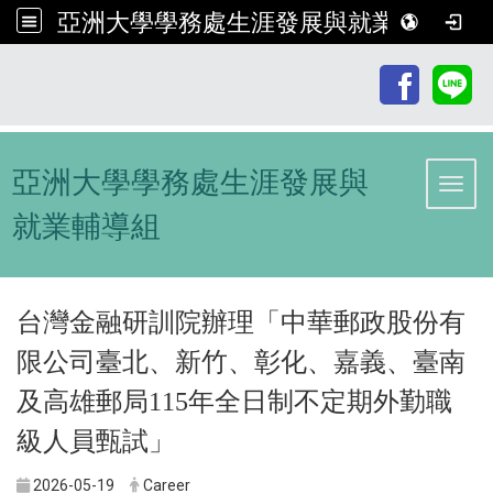
亞洲大學學務處生涯發展與就業輔導組
:::
亞洲大學學務處生涯發展與
Toggl
就業輔導組
台灣金融研訓院辦理「中華郵政股份有
限公司臺北、新竹、彰化、嘉義、臺南
及高雄郵局115年全日制不定期外勤職
級人員甄試」
2026-05-19
Career