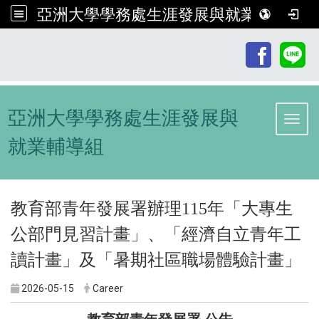
亞洲大學學務處生涯發展與就業輔導組
:::
亞洲大學學務處生涯發展與
Toggl
就業輔導組
教育部青年發展署辦理115年「大專生
公部門見習計畫」、「經濟自立青年工
讀計畫」及「暑期社區職場體驗計畫」
2026-05-15
Career