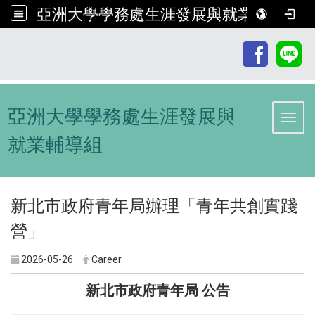
亞洲大學學務處生涯發展與就業輔導組
:::
亞洲大學學務處生涯發展與
Toggl
就業輔導組
新北市政府青年局辦理「青年共創實踐
營」
2026-05-26
Career
新北市政府青年局 公告