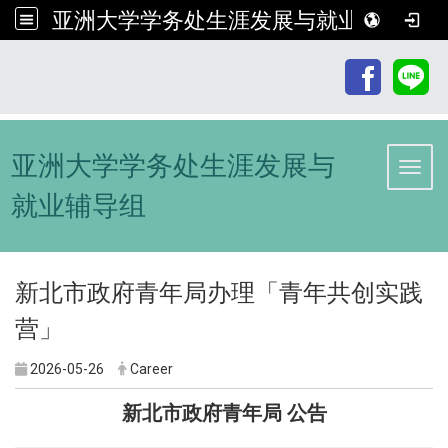
亚洲大学学务处生涯发展与就业辅导组
:::
亚洲大学学务处生涯发展与
Toggl
就业辅导组
新北市政府青年局办理「青年共创实践
营」
2026-05-26
Career
新北市政府青年局 公告