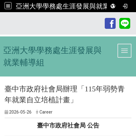
亞洲大學學務處生涯發展與就業輔導組
:::
亞洲大學學務處生涯發展與
Toggl
就業輔導組
臺中市政府社會局辦理「115年弱勢青
年就業自立培植計畫」
2026-05-26
Career
臺中市政府社會局 公告