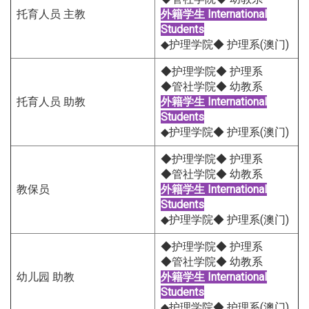
托育人员 主教
外籍学生
International
Students
◆护理学院◆ 护理系(澳门)
◆护理学院◆ 护理系
◆管社学院◆ 幼教系
托育人员 助教
外籍学生
International
Students
◆护理学院◆ 护理系(澳门)
◆护理学院◆ 护理系
◆管社学院◆ 幼教系
教保员
外籍学生
International
Students
◆护理学院◆ 护理系(澳门)
◆护理学院◆ 护理系
◆管社学院◆ 幼教系
幼儿园 助教
外籍学生
International
Students
◆护理学院◆ 护理系(澳门)