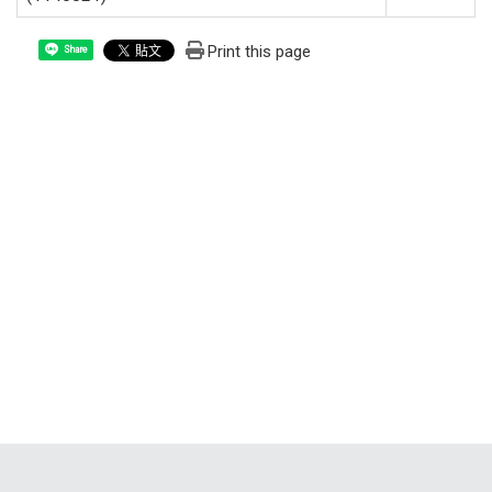
Print this page
Share