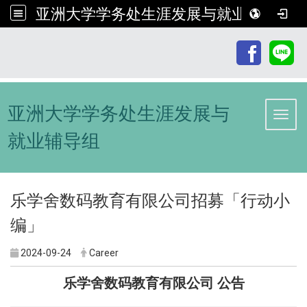
亚洲大学学务处生涯发展与就业辅导组
:::
亚洲大学学务处生涯发展与
Toggl
就业辅导组
乐学舍数码教育有限公司招募「行动小
编」
2024-09-24
Career
乐学舍数码教育有限公司 公告