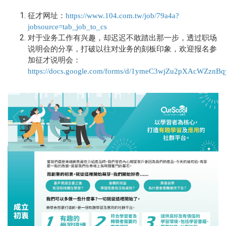
征才网址：
https://www.104.com.tw/job/79a4a?
jobsource=tab_job_to_cs
对于业务工作有兴趣，却迟迟不敢踏出那一步，透过职场
说明会的分享，打破以往对业务的刻板印象，欢迎报名参
加征才说明会：
https://docs.google.com/forms/d/1ymeC3wjZu2pXAcW