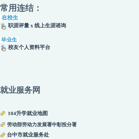
常用连结：
在校生
职涯评量 x 线上生涯谘询
毕业生
校友个人资料平台
就业服务网
104升学就业地图
劳动部劳动力发展署中彰投分署
台中市就业服务处