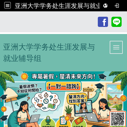
亚洲大学学务处生涯发展与就业辅导组
:::
亚洲大学学务处生涯发展与
Toggl
就业辅导组