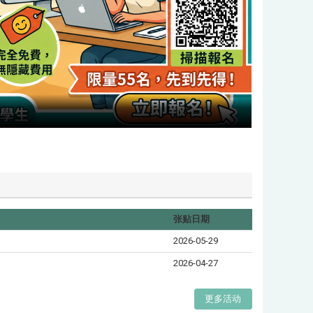
张贴日期
2026-05-29
2026-04-27
更多活动