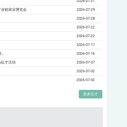
2026-07-31
AI产业链就业博览会
2026-07-29
2026-07-28
2026-07-22
2026-07-22
2026-07-17
动」
2026-07-16
场征才活动
2026-07-07
2026-07-02
2026-07-02
更多征才