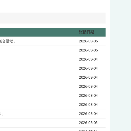
张贴日期
媒合活动」
2026-08-05
2026-08-05
2026-08-04
2026-08-04
2026-08-04
2026-08-04
2026-08-04
2026-08-04
师」
2026-08-04
2026-08-03